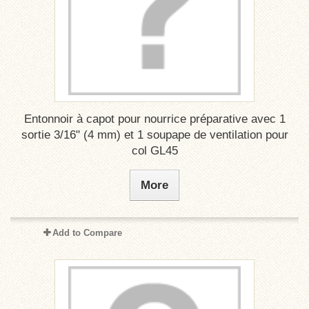
Entonnoir à capot pour nourrice préparative avec 1
sortie 3/16" (4 mm) et 1 soupape de ventilation pour
col GL45
More
Add to Compare