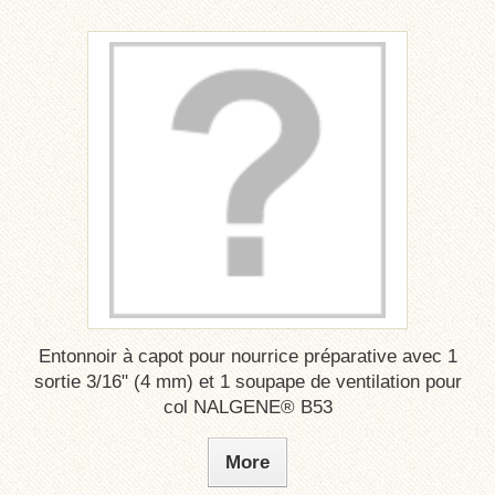
Entonnoir à capot pour nourrice préparative avec 1
sortie 3/16" (4 mm) et 1 soupape de ventilation pour
col NALGENE® B53
More