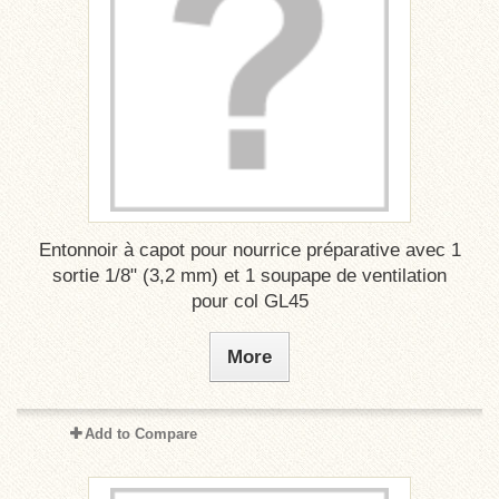
Entonnoir à capot pour nourrice préparative avec 1
sortie 1/8" (3,2 mm) et 1 soupape de ventilation
pour col GL45
More
Add to Compare