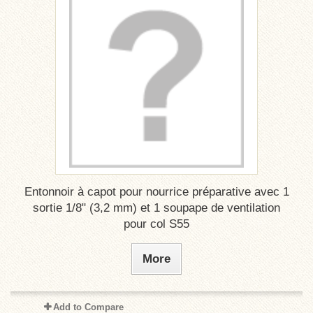
Entonnoir à capot pour nourrice préparative avec 1
sortie 1/8" (3,2 mm) et 1 soupape de ventilation
pour col S55
More
Add to Compare