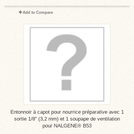
Add to Compare
Entonnoir à capot pour nourrice préparative avec 1
sortie 1/8" (3,2 mm) et 1 soupape de ventilation
pour NALGENE® B53