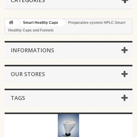
CATEGORIES
Smart Healthy Caps
Preparative system HPLC Smart
Healthy Caps and Funnels
INFORMATIONS
OUR STORES
TAGS