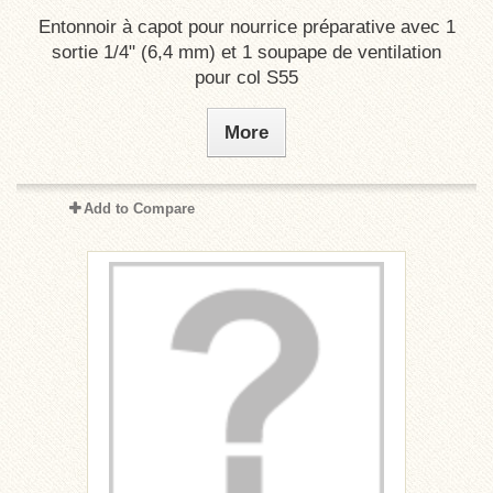
Entonnoir à capot pour nourrice préparative avec 1
sortie 1/4" (6,4 mm) et 1 soupape de ventilation
pour col S55
More
Add to Compare