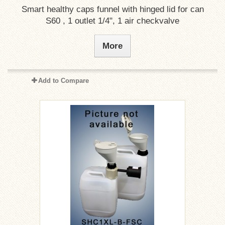
Smart healthy caps funnel with hinged lid for can
S60 , 1 outlet 1/4", 1 air checkvalve
More
Add to Compare