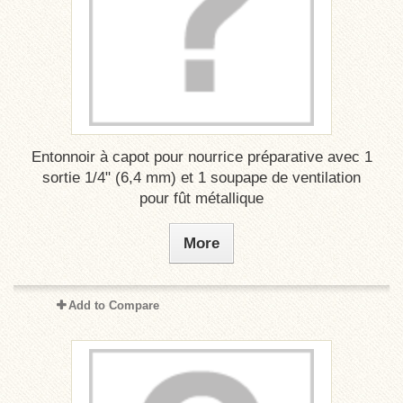
Entonnoir à capot pour nourrice préparative avec 1
sortie 1/4" (6,4 mm) et 1 soupape de ventilation
pour fût métallique
More
Add to Compare