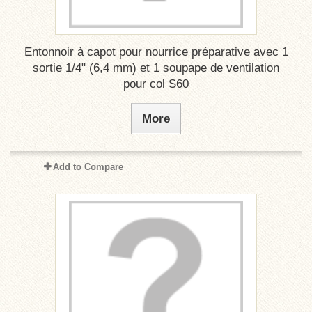
Entonnoir à capot pour nourrice préparative avec 1
sortie 1/4" (6,4 mm) et 1 soupape de ventilation
pour col S60
More
Add to Compare