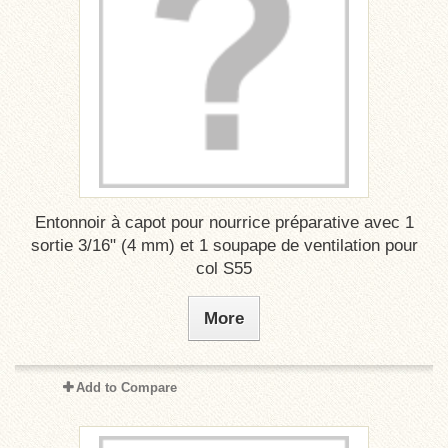
Entonnoir à capot pour nourrice préparative avec 1
sortie 3/16" (4 mm) et 1 soupape de ventilation pour
col S55
More
Add to Compare