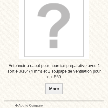
Entonnoir à capot pour nourrice préparative avec 1
sortie 3/16" (4 mm) et 1 soupape de ventilation pour
col S60
More
Add to Compare