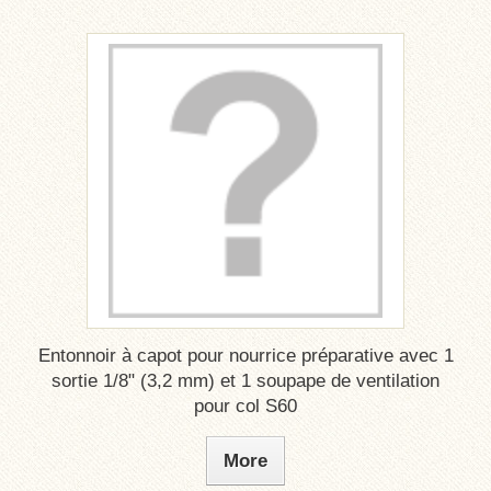
Entonnoir à capot pour nourrice préparative avec 1
sortie 1/8" (3,2 mm) et 1 soupape de ventilation
pour col S60
More