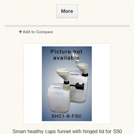
More
Add to Compare
Smart healthy caps funnel with hinged lid for S50