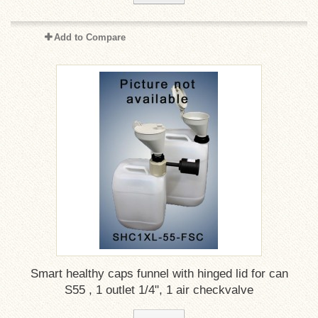
Add to Compare
Smart healthy caps funnel with hinged lid for can
S55 , 1 outlet 1/4", 1 air checkvalve